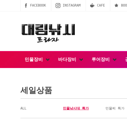
FACEBOOK
INSTAGRAM
CAFE
BOO
민물장비
바다장비
루어장비
세일상품
ALL
민물낚시대 특가
민물찌 특가