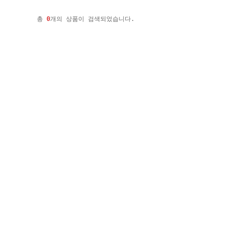
총
0
개의 상품이 검색되었습니다.