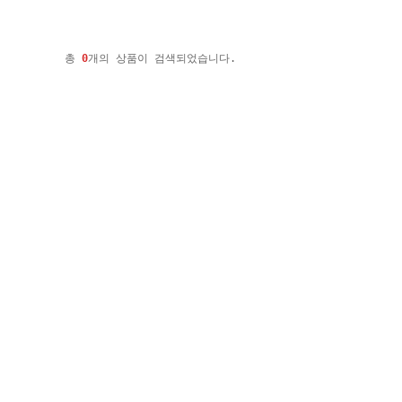
총
0
개의 상품이 검색되었습니다.