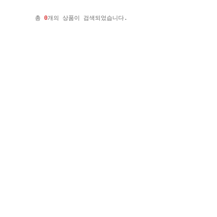
총
0
개의 상품이 검색되었습니다.