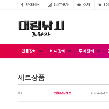
FACEBOOK
INSTAGRAM
CAFE
BOO
민물장비
바다장비
루어장비
세트상품
ALL
민물낚시세트
바다낚시세트