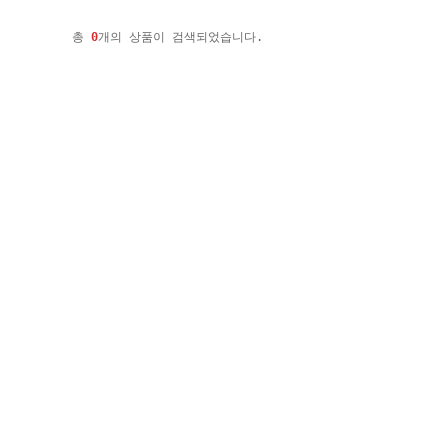
총
0
개의 상품이 검색되었습니다.